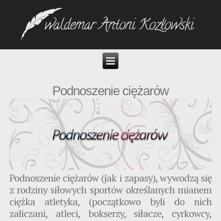
Podnoszenie ciężarów
Podnoszenie ciężarów (jak i zapasy), wywodzą się
z rodziny siłowych sportów określanych mianem
ciężka atletyka,
(początkowo byli do nich
zaliczani, atleci, bokserzy, siłacze, cyrkowcy,